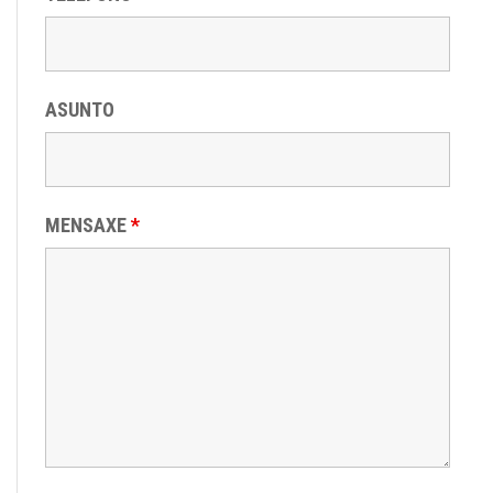
ASUNTO
MENSAXE
*