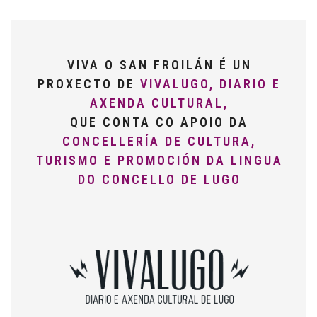
VIVA O SAN FROILÁN É UN
PROXECTO DE
VIVALUGO, DIARIO E
AXENDA CULTURAL,
QUE CONTA CO APOIO DA
CONCELLERÍA DE CULTURA,
TURISMO E PROMOCIÓN DA LINGUA
DO CONCELLO DE LUGO