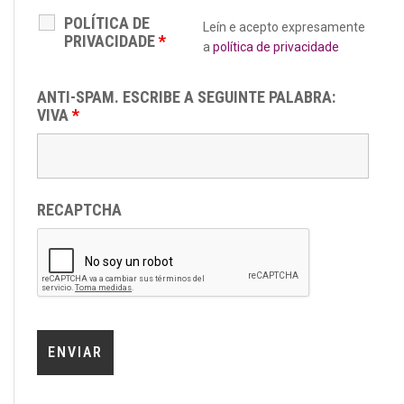
POLÍTICA DE
Leín e acepto expresamente
PRIVACIDADE
*
a
política de privacidade
ANTI-SPAM. ESCRIBE A SEGUINTE PALABRA:
VIVA
*
RECAPTCHA