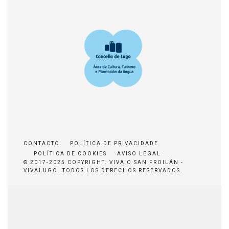
CONTACTO
POLÍTICA DE PRIVACIDADE
POLÍTICA DE COOKIES
AVISO LEGAL
© 2017-2025 COPYRIGHT. VIVA O SAN FROILÁN -
VIVALUGO. TODOS LOS DERECHOS RESERVADOS.