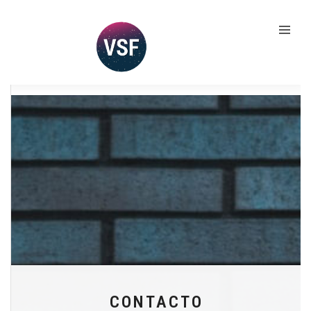
CONTACTO