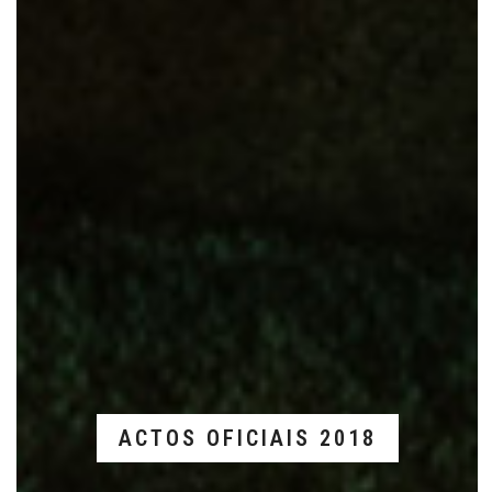
ACTOS OFICIAIS 2018