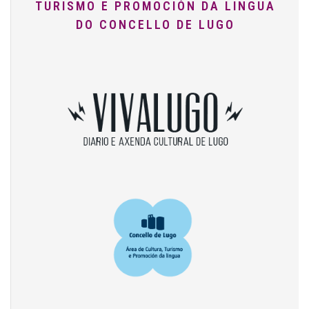
TURISMO E PROMOCIÓN DA LINGUA
DO CONCELLO DE LUGO