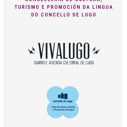
TURISMO E PROMOCIÓN DA LINGUA
DO CONCELLO DE LUGO