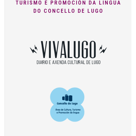
TURISMO E PROMOCIÓN DA LINGUA
DO CONCELLO DE LUGO