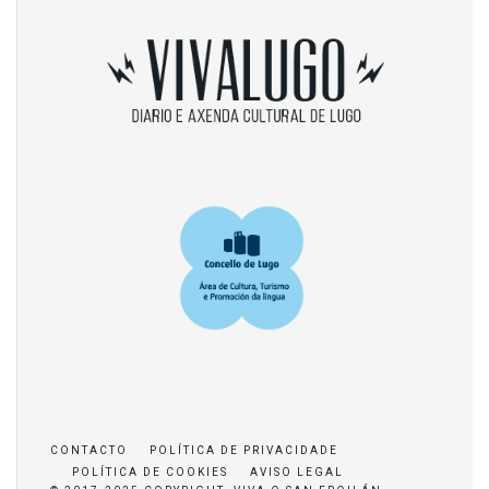
CONTACTO
POLÍTICA DE PRIVACIDADE
POLÍTICA DE COOKIES
AVISO LEGAL