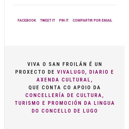
FACEBOOK
TWEET IT
PIN IT
COMPARTIR POR EMAIL
VIVA O SAN FROILÁN É UN
PROXECTO DE
VIVALUGO, DIARIO E
AXENDA CULTURAL,
QUE CONTA CO APOIO DA
CONCELLERÍA DE CULTURA,
TURISMO E PROMOCIÓN DA LINGUA
DO CONCELLO DE LUGO