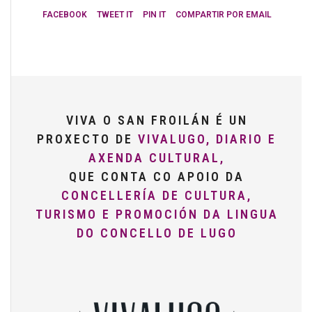
FACEBOOK
TWEET IT
PIN IT
COMPARTIR POR EMAIL
VIVA O SAN FROILÁN É UN
PROXECTO DE
VIVALUGO, DIARIO E
AXENDA CULTURAL,
QUE CONTA CO APOIO DA
CONCELLERÍA DE CULTURA,
TURISMO E PROMOCIÓN DA LINGUA
DO CONCELLO DE LUGO