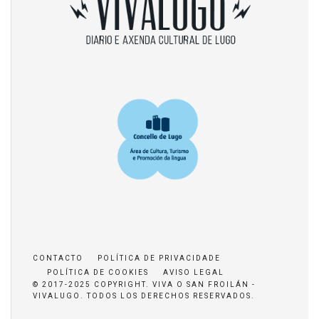
CONTACTO
POLÍTICA DE PRIVACIDADE
POLÍTICA DE COOKIES
AVISO LEGAL
© 2017-2025 COPYRIGHT. VIVA O SAN FROILÁN -
VIVALUGO. TODOS LOS DERECHOS RESERVADOS.