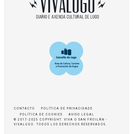
CONTACTO
POLÍTICA DE PRIVACIDADE
POLÍTICA DE COOKIES
AVISO LEGAL
© 2017-2025 COPYRIGHT. VIVA O SAN FROILÁN -
VIVALUGO. TODOS LOS DERECHOS RESERVADOS.