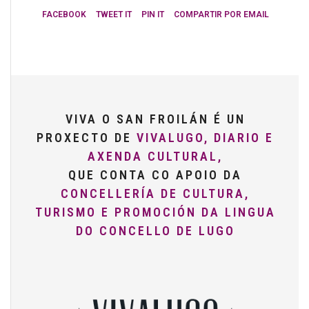
FACEBOOK
TWEET IT
PIN IT
COMPARTIR POR EMAIL
VIVA O SAN FROILÁN É UN
PROXECTO DE
VIVALUGO, DIARIO E
AXENDA CULTURAL,
QUE CONTA CO APOIO DA
CONCELLERÍA DE CULTURA,
TURISMO E PROMOCIÓN DA LINGUA
DO CONCELLO DE LUGO