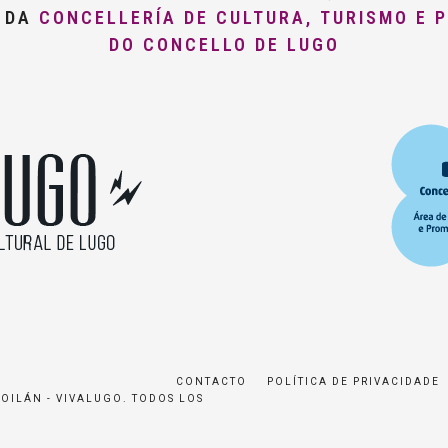
O DA
CONCELLERÍA DE CULTURA, TURISMO E 
DO CONCELLO DE LUGO
CONTACTO
POLÍTICA DE PRIVACIDADE
ROILÁN - VIVALUGO. TODOS LOS