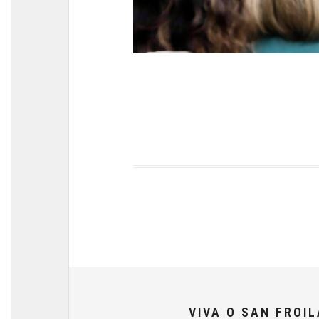
VIVA O SAN FROI