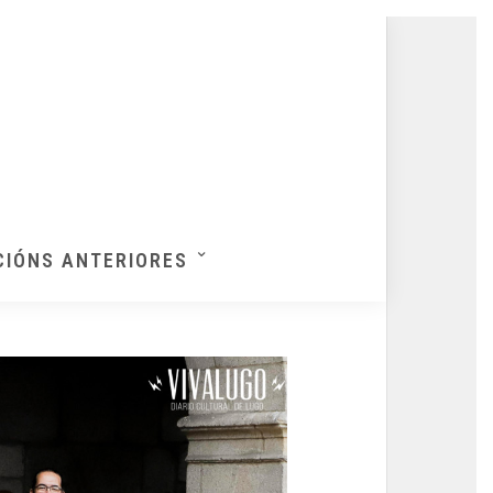
CIÓNS ANTERIORES