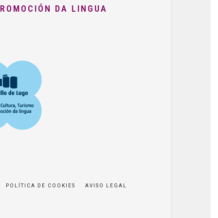
PROMOCIÓN DA LINGUA
POLÍTICA DE COOKIES
AVISO LEGAL