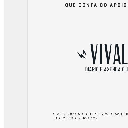
QUE CONTA CO APOI
© 2017-2025 COPYRIGHT. VIVA O SAN F
DERECHOS RESERVADOS.