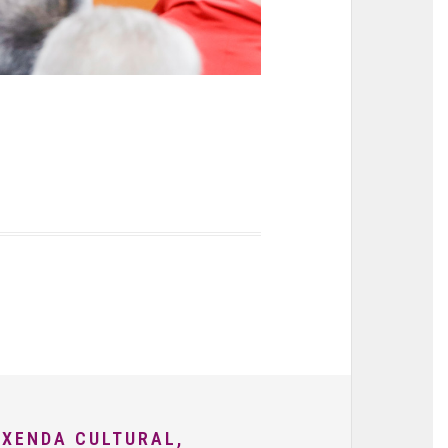
AXENDA CULTURAL,