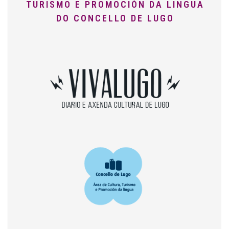
TURISMO E PROMOCIÓN DA LINGUA
DO CONCELLO DE LUGO