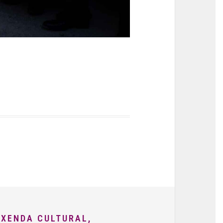
AXENDA CULTURAL,