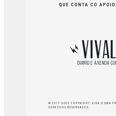
QUE CONTA CO APOI
© 2017-2025 COPYRIGHT. VIVA O SAN F
DERECHOS RESERVADOS.