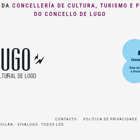
O DA
CONCELLERÍA DE CULTURA, TURISMO E 
DO CONCELLO DE LUGO
CONTACTO
POLÍTICA DE PRIVACIDADE
ROILÁN - VIVALUGO. TODOS LOS