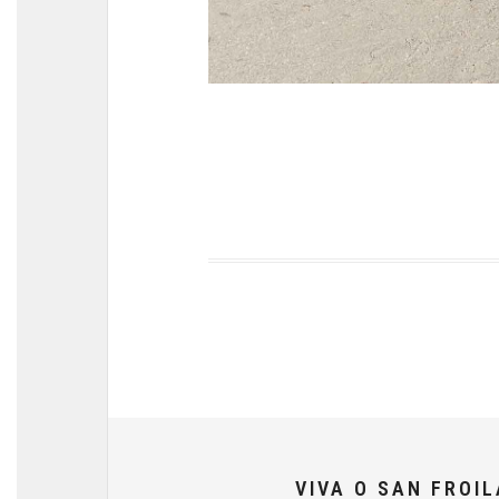
VIVA O SAN FROI