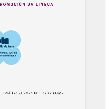
PROMOCIÓN DA LINGUA
POLÍTICA DE COOKIES
AVISO LEGAL