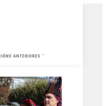
CIÓNS ANTERIORES