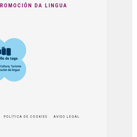
PROMOCIÓN DA LINGUA
POLÍTICA DE COOKIES
AVISO LEGAL