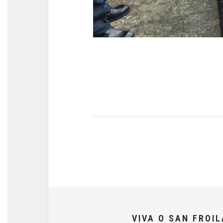
VIVA O SAN FROI