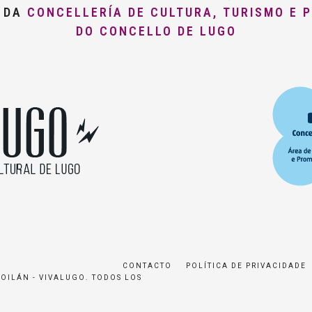
O DA
CONCELLERÍA DE CULTURA, TURISMO E 
DO CONCELLO DE LUGO
CONTACTO
POLÍTICA DE PRIVACIDADE
ROILÁN - VIVALUGO. TODOS LOS