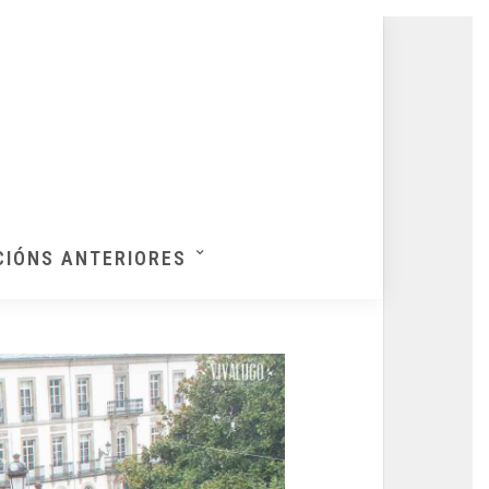
CIÓNS ANTERIORES