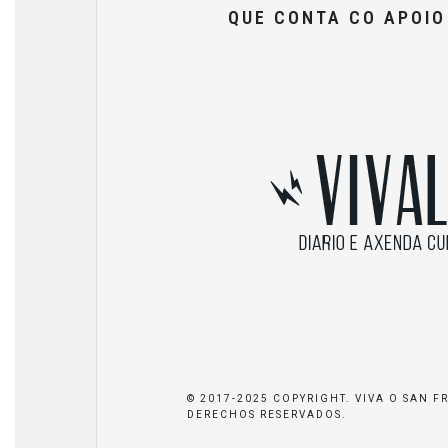
QUE CONTA CO APOI
© 2017-2025 COPYRIGHT. VIVA O SAN F
DERECHOS RESERVADOS.