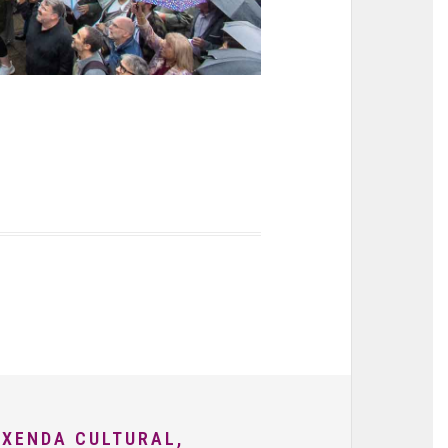
AXENDA CULTURAL,