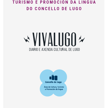
TURISMO E PROMOCIÓN DA LINGUA
DO CONCELLO DE LUGO