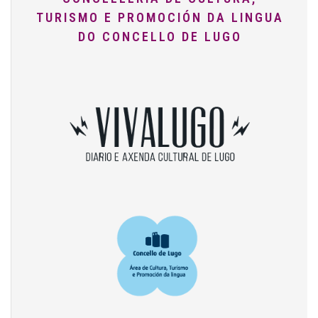
TURISMO E PROMOCIÓN DA LINGUA
DO CONCELLO DE LUGO