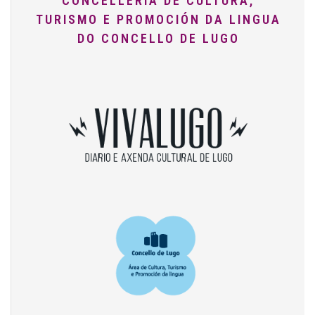
CONCELLERÍA DE CULTURA,
TURISMO E PROMOCIÓN DA LINGUA
DO CONCELLO DE LUGO