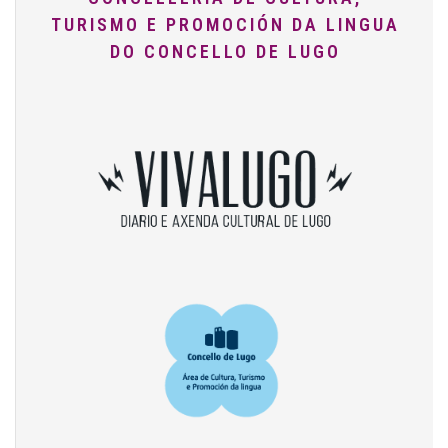
TURISMO E PROMOCIÓN DA LINGUA
DO CONCELLO DE LUGO