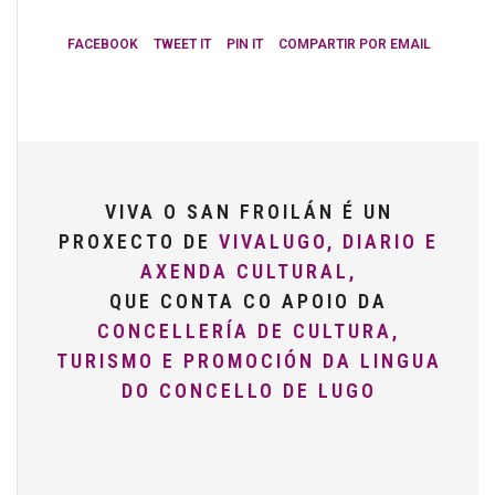
FACEBOOK
TWEET IT
PIN IT
COMPARTIR POR EMAIL
VIVA O SAN FROILÁN É UN
PROXECTO DE
VIVALUGO, DIARIO E
AXENDA CULTURAL,
QUE CONTA CO APOIO DA
CONCELLERÍA DE CULTURA,
TURISMO E PROMOCIÓN DA LINGUA
DO CONCELLO DE LUGO