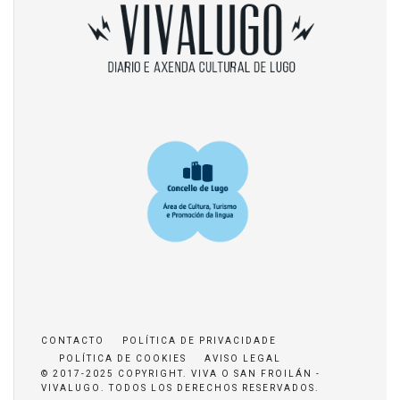
CONTACTO
POLÍTICA DE PRIVACIDADE
POLÍTICA DE COOKIES
AVISO LEGAL
© 2017-2025 COPYRIGHT. VIVA O SAN FROILÁN -
VIVALUGO. TODOS LOS DERECHOS RESERVADOS.