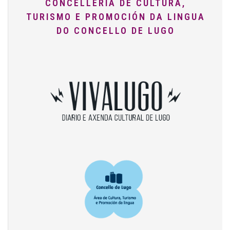
CONCELLERÍA DE CULTURA,
TURISMO E PROMOCIÓN DA LINGUA
DO CONCELLO DE LUGO