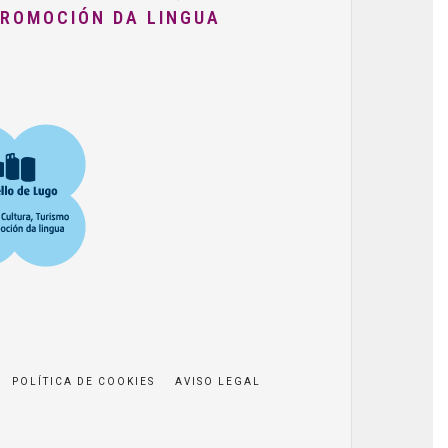
PROMOCIÓN DA LINGUA
POLÍTICA DE COOKIES
AVISO LEGAL