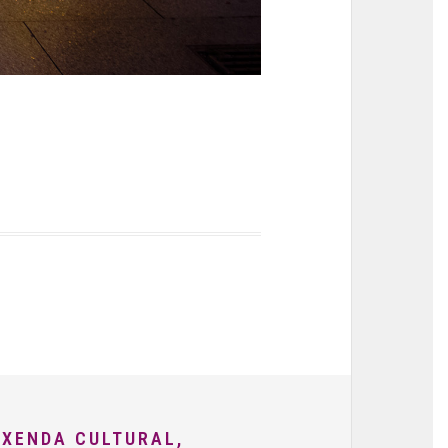
AXENDA CULTURAL,