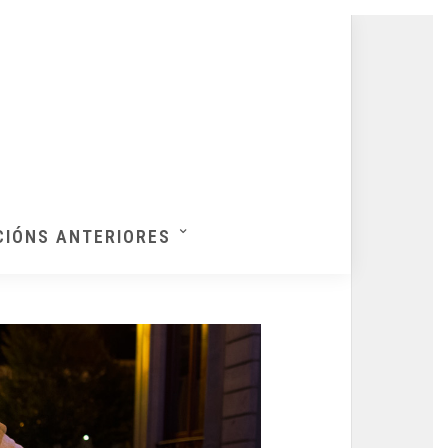
CIÓNS ANTERIORES