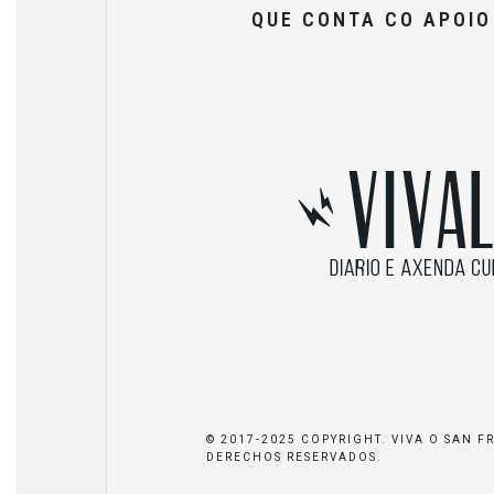
QUE CONTA CO APOI
© 2017-2025 COPYRIGHT. VIVA O SAN F
DERECHOS RESERVADOS.