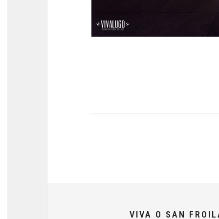
VIVA O SAN FROI