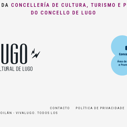
O DA
CONCELLERÍA DE CULTURA, TURISMO E 
DO CONCELLO DE LUGO
CONTACTO
POLÍTICA DE PRIVACIDADE
ROILÁN - VIVALUGO. TODOS LOS