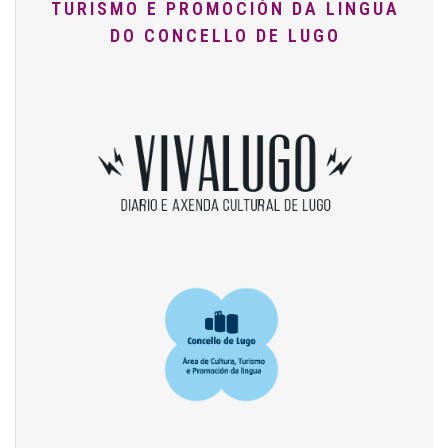
TURISMO E PROMOCIÓN DA LINGUA
DO CONCELLO DE LUGO