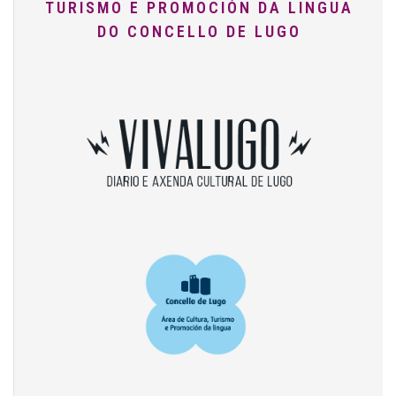
TURISMO E PROMOCIÓN DA LINGUA
DO CONCELLO DE LUGO