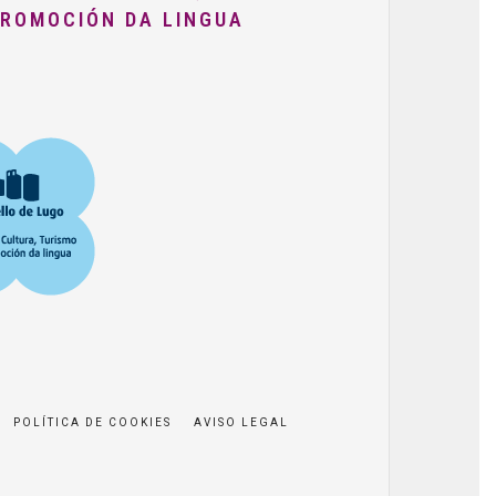
PROMOCIÓN DA LINGUA
POLÍTICA DE COOKIES
AVISO LEGAL