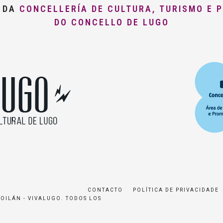
O DA
CONCELLERÍA DE CULTURA, TURISMO E 
DO CONCELLO DE LUGO
CONTACTO
POLÍTICA DE PRIVACIDADE
ROILÁN - VIVALUGO. TODOS LOS