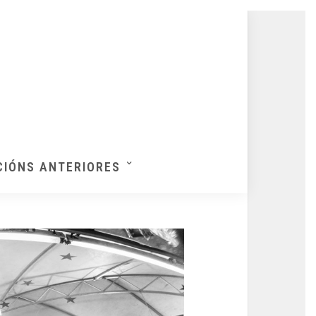
CIÓNS ANTERIORES