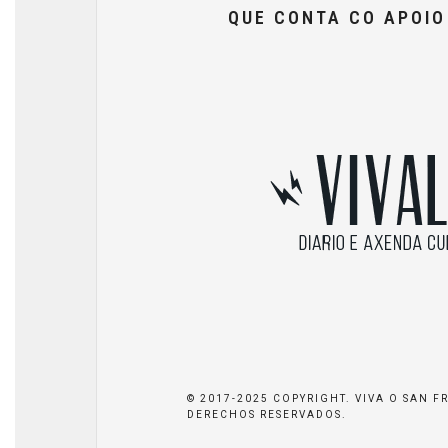
QUE CONTA CO APOI
© 2017-2025 COPYRIGHT. VIVA O SAN F
DERECHOS RESERVADOS.