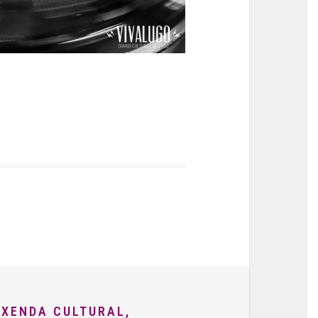
AXENDA CULTURAL,