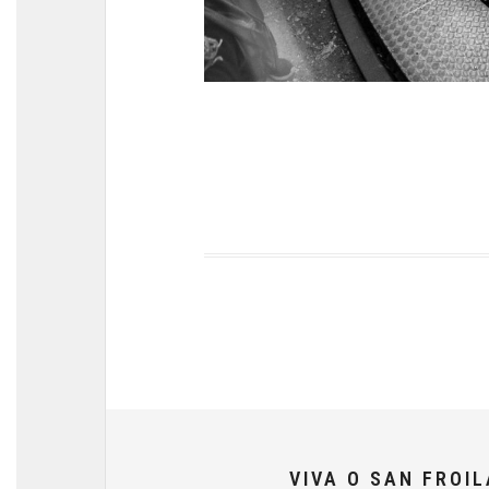
VIVA O SAN FROI