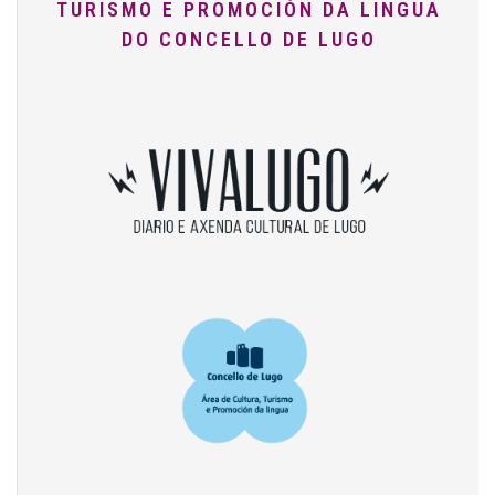
TURISMO E PROMOCIÓN DA LINGUA
DO CONCELLO DE LUGO