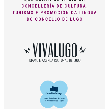
CONCELLERÍA DE CULTURA,
TURISMO E PROMOCIÓN DA LINGUA
DO CONCELLO DE LUGO