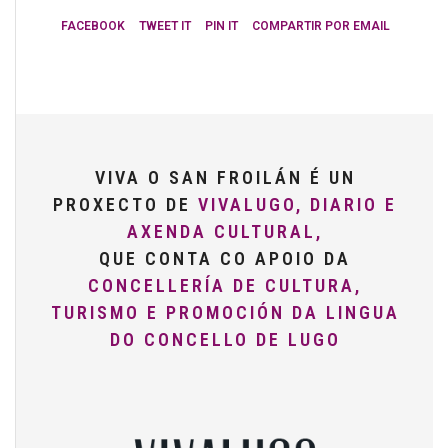
FACEBOOK
TWEET IT
PIN IT
COMPARTIR POR EMAIL
VIVA O SAN FROILÁN É UN
PROXECTO DE
VIVALUGO, DIARIO E
AXENDA CULTURAL,
QUE CONTA CO APOIO DA
CONCELLERÍA DE CULTURA,
TURISMO E PROMOCIÓN DA LINGUA
DO CONCELLO DE LUGO