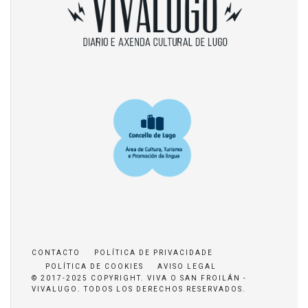
CONTACTO
POLÍTICA DE PRIVACIDADE
POLÍTICA DE COOKIES
AVISO LEGAL
© 2017-2025 COPYRIGHT. VIVA O SAN FROILÁN -
VIVALUGO. TODOS LOS DERECHOS RESERVADOS.