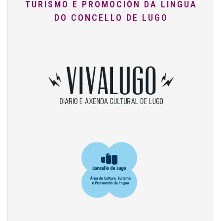
TURISMO E PROMOCIÓN DA LINGUA
DO CONCELLO DE LUGO