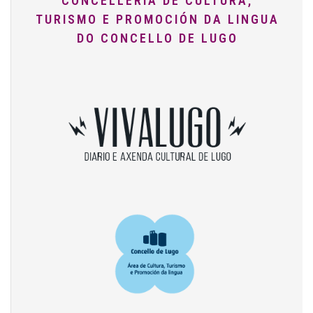
CONCELLERÍA DE CULTURA,
TURISMO E PROMOCIÓN DA LINGUA
DO CONCELLO DE LUGO