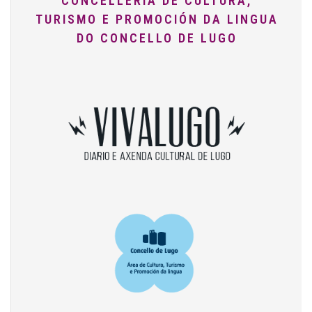
CONCELLERÍA DE CULTURA,
TURISMO E PROMOCIÓN DA LINGUA
DO CONCELLO DE LUGO