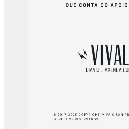
QUE CONTA CO APOI
© 2017-2025 COPYRIGHT. VIVA O SAN F
DERECHOS RESERVADOS.