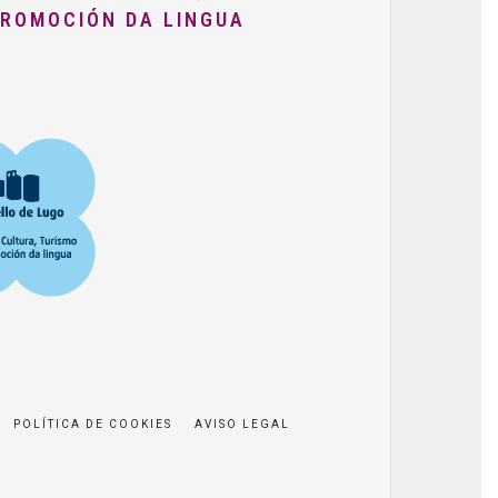
PROMOCIÓN DA LINGUA
POLÍTICA DE COOKIES
AVISO LEGAL