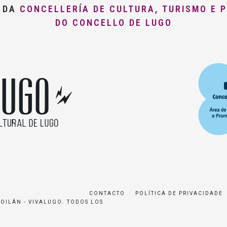
O DA
CONCELLERÍA DE CULTURA, TURISMO E 
DO CONCELLO DE LUGO
CONTACTO
POLÍTICA DE PRIVACIDADE
ROILÁN - VIVALUGO. TODOS LOS