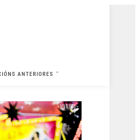
CIÓNS ANTERIORES