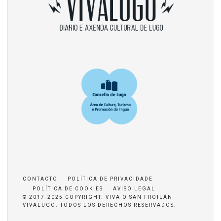
CONTACTO
POLÍTICA DE PRIVACIDADE
POLÍTICA DE COOKIES
AVISO LEGAL
© 2017-2025 COPYRIGHT. VIVA O SAN FROILÁN -
VIVALUGO. TODOS LOS DERECHOS RESERVADOS.