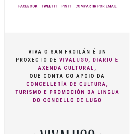
FACEBOOK
TWEET IT
PIN IT
COMPARTIR POR EMAIL
VIVA O SAN FROILÁN É UN
PROXECTO DE
VIVALUGO, DIARIO E
AXENDA CULTURAL,
QUE CONTA CO APOIO DA
CONCELLERÍA DE CULTURA,
TURISMO E PROMOCIÓN DA LINGUA
DO CONCELLO DE LUGO