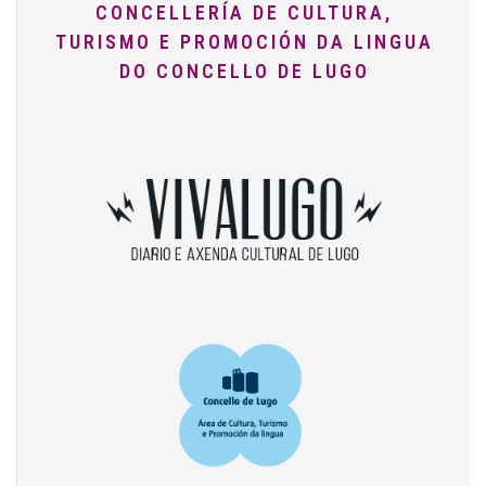
CONCELLERÍA DE CULTURA,
TURISMO E PROMOCIÓN DA LINGUA
DO CONCELLO DE LUGO