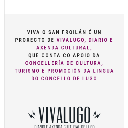
VIVA O SAN FROILÁN É UN
PROXECTO DE
VIVALUGO, DIARIO E
AXENDA CULTURAL,
QUE CONTA CO APOIO DA
CONCELLERÍA DE CULTURA,
TURISMO E PROMOCIÓN DA LINGUA
DO CONCELLO DE LUGO