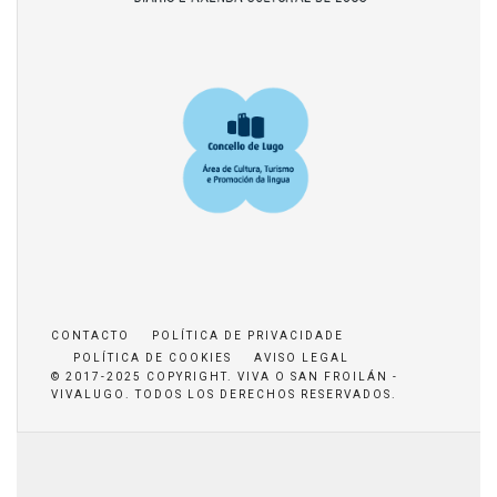
CONTACTO
POLÍTICA DE PRIVACIDADE
POLÍTICA DE COOKIES
AVISO LEGAL
© 2017-2025 COPYRIGHT. VIVA O SAN FROILÁN -
VIVALUGO. TODOS LOS DERECHOS RESERVADOS.