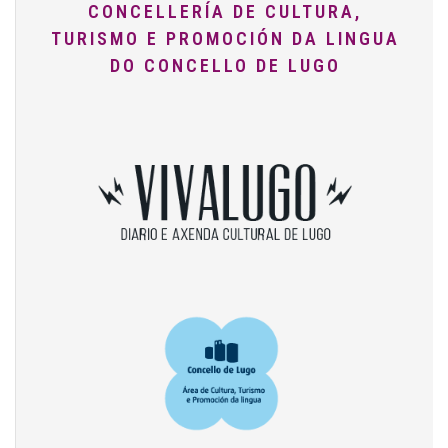
CONCELLERÍA DE CULTURA,
TURISMO E PROMOCIÓN DA LINGUA
DO CONCELLO DE LUGO