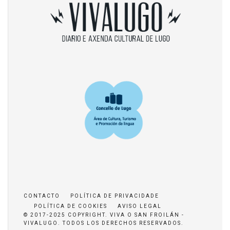
CONTACTO
POLÍTICA DE PRIVACIDADE
POLÍTICA DE COOKIES
AVISO LEGAL
© 2017-2025 COPYRIGHT. VIVA O SAN FROILÁN -
VIVALUGO. TODOS LOS DERECHOS RESERVADOS.