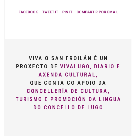
FACEBOOK
TWEET IT
PIN IT
COMPARTIR POR EMAIL
VIVA O SAN FROILÁN É UN
PROXECTO DE
VIVALUGO, DIARIO E
AXENDA CULTURAL,
QUE CONTA CO APOIO DA
CONCELLERÍA DE CULTURA,
TURISMO E PROMOCIÓN DA LINGUA
DO CONCELLO DE LUGO