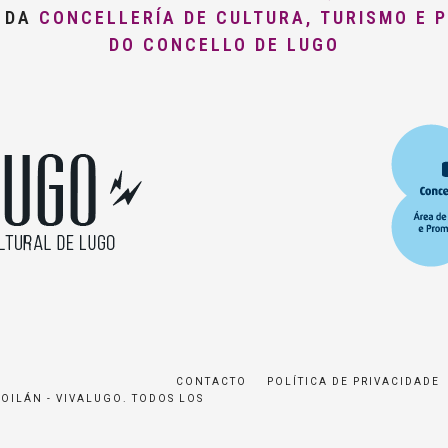
O DA
CONCELLERÍA DE CULTURA, TURISMO E 
DO CONCELLO DE LUGO
CONTACTO
POLÍTICA DE PRIVACIDADE
ROILÁN - VIVALUGO. TODOS LOS