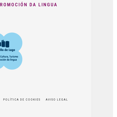
PROMOCIÓN DA LINGUA
POLÍTICA DE COOKIES
AVISO LEGAL