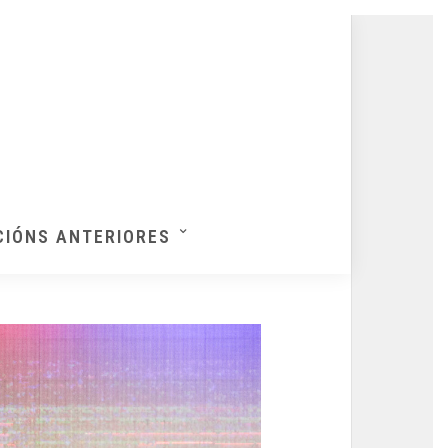
CIÓNS ANTERIORES