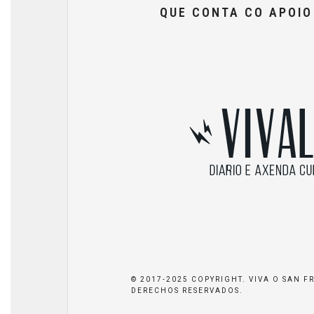
QUE CONTA CO APOI
© 2017-2025 COPYRIGHT. VIVA O SAN F
DERECHOS RESERVADOS.