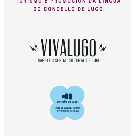
TURISMO E PROMOCIÓN DA LINGUA
DO CONCELLO DE LUGO