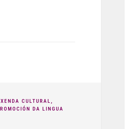
AXENDA CULTURAL,
PROMOCIÓN DA LINGUA