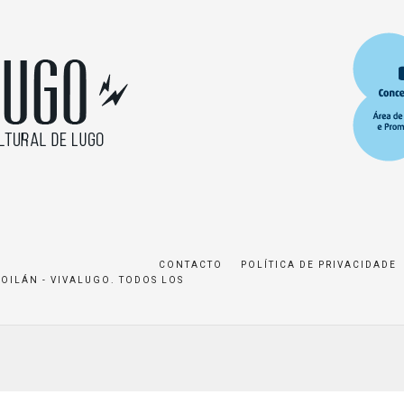
CONTACTO
POLÍTICA DE PRIVACIDADE
ROILÁN - VIVALUGO. TODOS LOS