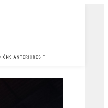
CIÓNS ANTERIORES