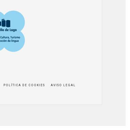
POLÍTICA DE COOKIES
AVISO LEGAL