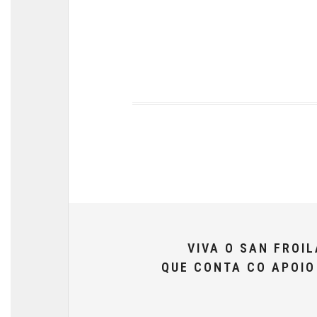
VIVA O SAN FROI
QUE CONTA CO APOI