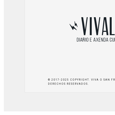
© 2017-2025 COPYRIGHT. VIVA O SAN F
DERECHOS RESERVADOS.