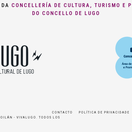
O DA
CONCELLERÍA DE CULTURA, TURISMO E 
DO CONCELLO DE LUGO
CONTACTO
POLÍTICA DE PRIVACIDADE
ROILÁN - VIVALUGO. TODOS LOS