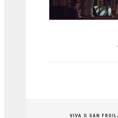
VIVA O SAN FROI