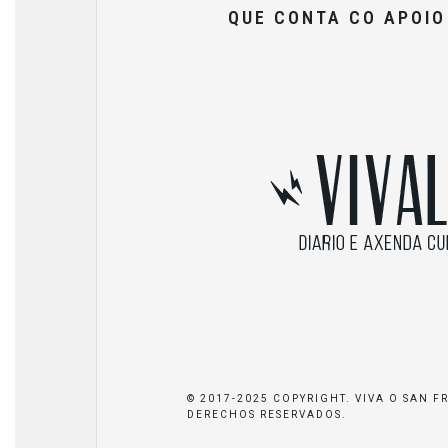
QUE CONTA CO APOI
© 2017-2025 COPYRIGHT. VIVA O SAN F
DERECHOS RESERVADOS.