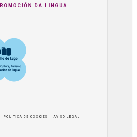
PROMOCIÓN DA LINGUA
POLÍTICA DE COOKIES
AVISO LEGAL