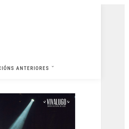
CIÓNS ANTERIORES