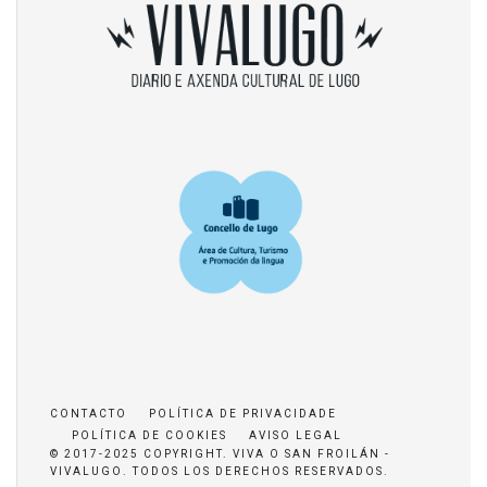
CONTACTO
POLÍTICA DE PRIVACIDADE
POLÍTICA DE COOKIES
AVISO LEGAL
© 2017-2025 COPYRIGHT. VIVA O SAN FROILÁN -
VIVALUGO. TODOS LOS DERECHOS RESERVADOS.