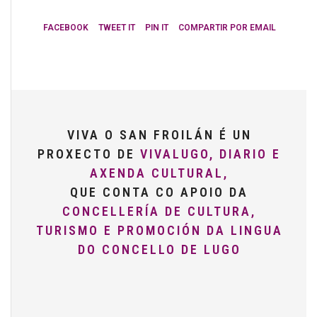
FACEBOOK
TWEET IT
PIN IT
COMPARTIR POR EMAIL
VIVA O SAN FROILÁN É UN
PROXECTO DE
VIVALUGO, DIARIO E
AXENDA CULTURAL,
QUE CONTA CO APOIO DA
CONCELLERÍA DE CULTURA,
TURISMO E PROMOCIÓN DA LINGUA
DO CONCELLO DE LUGO