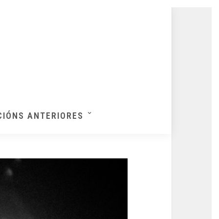
CIÓNS ANTERIORES