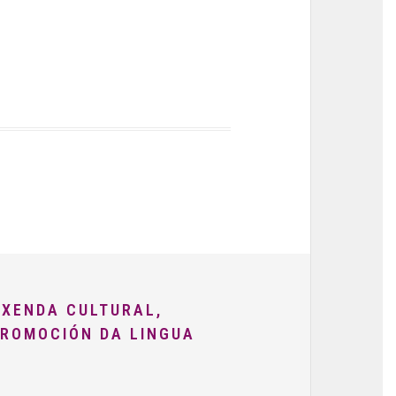
AXENDA CULTURAL,
PROMOCIÓN DA LINGUA