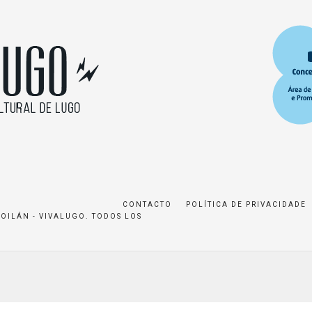
CONTACTO
POLÍTICA DE PRIVACIDADE
ROILÁN - VIVALUGO. TODOS LOS