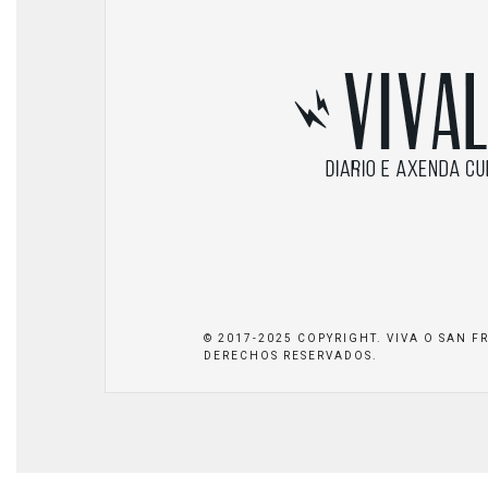
© 2017-2025 COPYRIGHT. VIVA O SAN F
DERECHOS RESERVADOS.