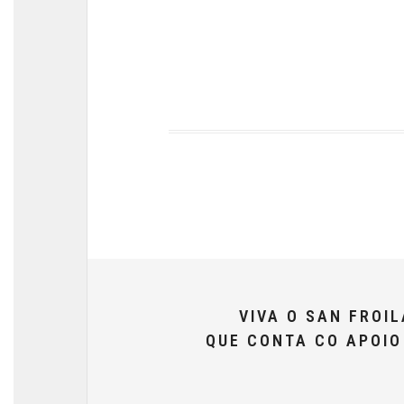
VIVA O SAN FROI
QUE CONTA CO APOI