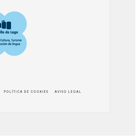
POLÍTICA DE COOKIES
AVISO LEGAL