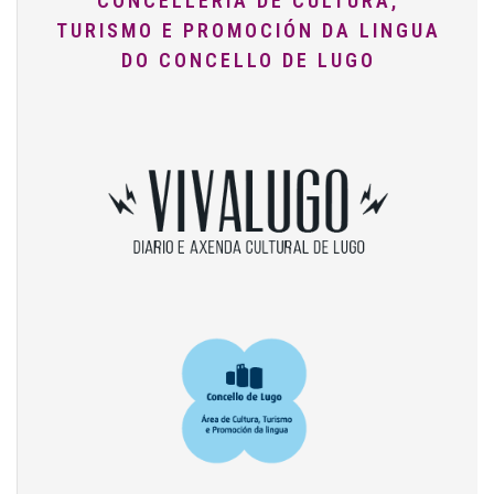
CONCELLERÍA DE CULTURA,
TURISMO E PROMOCIÓN DA LINGUA
DO CONCELLO DE LUGO