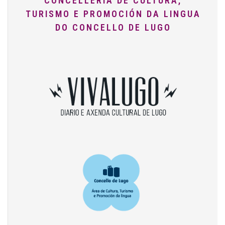
CONCELLERÍA DE CULTURA,
TURISMO E PROMOCIÓN DA LINGUA
DO CONCELLO DE LUGO