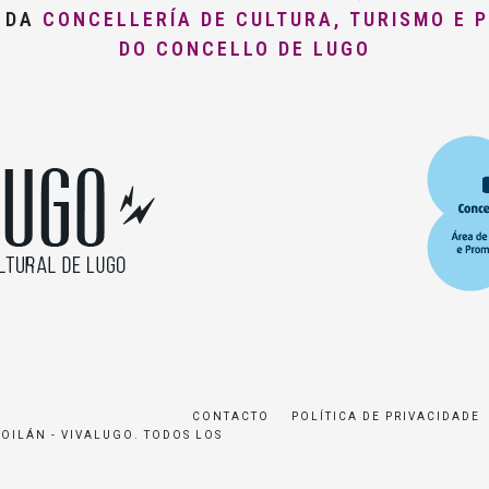
O DA
CONCELLERÍA DE CULTURA, TURISMO E 
DO CONCELLO DE LUGO
CONTACTO
POLÍTICA DE PRIVACIDADE
ROILÁN - VIVALUGO. TODOS LOS