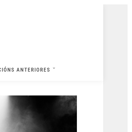
CIÓNS ANTERIORES