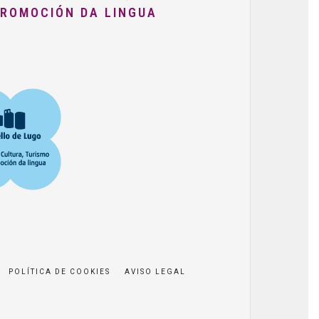
PROMOCIÓN DA LINGUA
POLÍTICA DE COOKIES
AVISO LEGAL