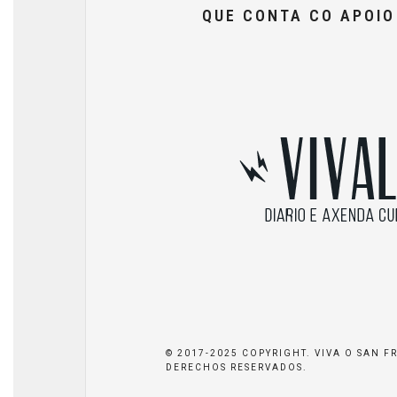
QUE CONTA CO APOI
© 2017-2025 COPYRIGHT. VIVA O SAN F
DERECHOS RESERVADOS.