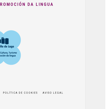
PROMOCIÓN DA LINGUA
POLÍTICA DE COOKIES
AVISO LEGAL