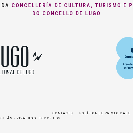
O DA
CONCELLERÍA DE CULTURA, TURISMO E 
DO CONCELLO DE LUGO
CONTACTO
POLÍTICA DE PRIVACIDADE
ROILÁN - VIVALUGO. TODOS LOS