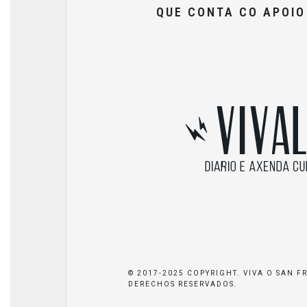
QUE CONTA CO APOI
© 2017-2025 COPYRIGHT. VIVA O SAN F
DERECHOS RESERVADOS.