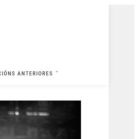
CIÓNS ANTERIORES