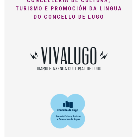
CONCELLERÍA DE CULTURA,
TURISMO E PROMOCIÓN DA LINGUA
DO CONCELLO DE LUGO