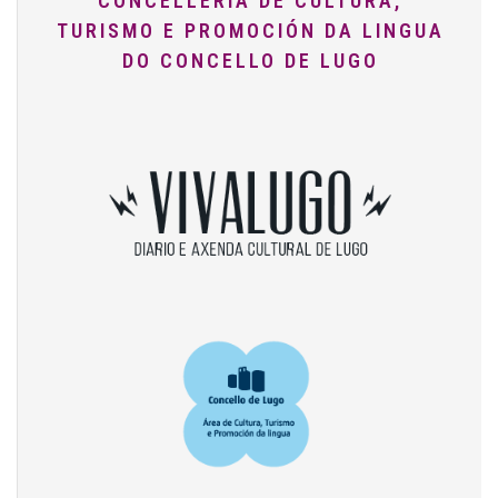
CONCELLERÍA DE CULTURA,
TURISMO E PROMOCIÓN DA LINGUA
DO CONCELLO DE LUGO