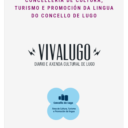
CONCELLERÍA DE CULTURA,
TURISMO E PROMOCIÓN DA LINGUA
DO CONCELLO DE LUGO