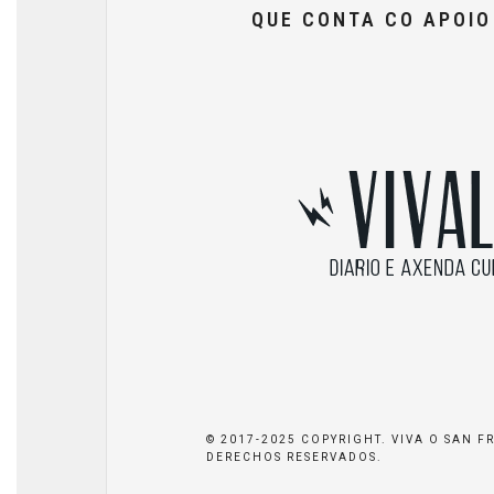
QUE CONTA CO APOI
© 2017-2025 COPYRIGHT. VIVA O SAN F
DERECHOS RESERVADOS.