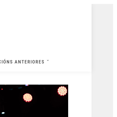
CIÓNS ANTERIORES