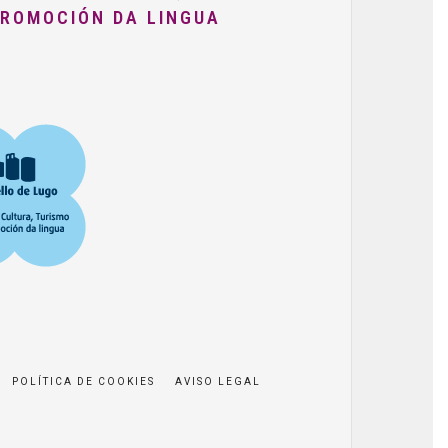
PROMOCIÓN DA LINGUA
POLÍTICA DE COOKIES
AVISO LEGAL