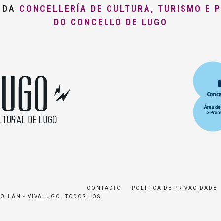
O DA
CONCELLERÍA DE CULTURA, TURISMO E 
DO CONCELLO DE LUGO
CONTACTO
POLÍTICA DE PRIVACIDADE
ROILÁN - VIVALUGO. TODOS LOS