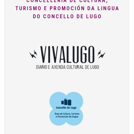
CONCELLERÍA DE CULTURA,
TURISMO E PROMOCIÓN DA LINGUA
DO CONCELLO DE LUGO