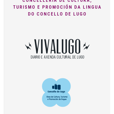
CONCELLERÍA DE CULTURA,
TURISMO E PROMOCIÓN DA LINGUA
DO CONCELLO DE LUGO